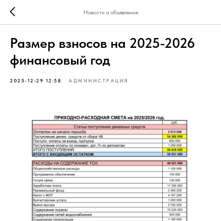
Новости и объявления
Размер взносов на 2025-2026
финансовый год
2025-12-29 12:58
АДМИНИСТРАЦИЯ