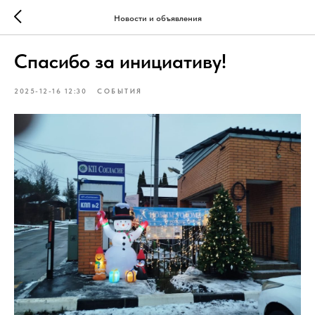
Новости и объявления
Спасибо за инициативу!
2025-12-16 12:30
СОБЫТИЯ