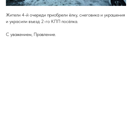
Жители 4-й очереди приобрели ёлку, снеговика и украшения
и украсили въезд 2-го КПП посёлка.
С уважением, Правление.