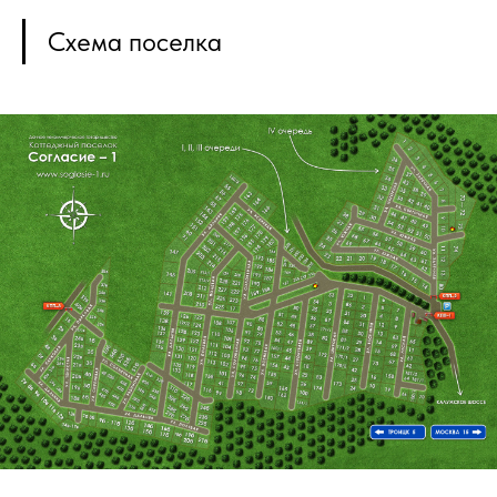
Схема поселка