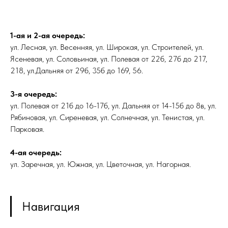
1-ая и 2-ая очередь:
ул. Лесная, ул. Весенняя, ул. Широкая, ул. Строителей, ул.
Ясеневая, ул. Соловьиная, ул. Полевая от 22б, 27б до 217,
218, ул.Дальняя от 29б, 35б до 169, 56.
3-я очередь:
ул. Полевая от 21б до 16-17б, ул. Дальняя от 14-15б до 8в, ул.
Рябиновая, ул. Сиреневая, ул. Солнечная, ул. Тенистая, ул.
Парковая.
4-ая очередь:
ул. Заречная, ул. Южная, ул. Цветочная, ул. Нагорная.
Навигация