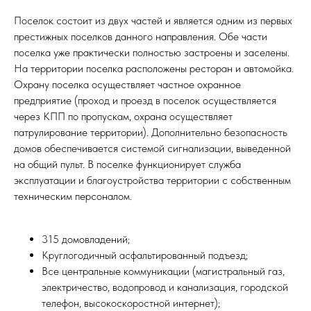
Поселок состоит из двух частей и является одним из первых
престижных поселков данного направления. Обе части
поселка уже практически полностью застроены и заселены.
На территории поселка расположены ресторан и автомойка.
Охрану поселка осуществляет частное охранное
предприятие (проход и проезд в поселок осуществляется
через КПП по пропускам, охрана осуществляет
патрулирование территории). Дополнительно безопасность
домов обеспечивается системой сигнализации, выведенной
на общий пульт. В поселке функционирует служба
эксплуатации и благоустройства территории с собственным
техническим персоналом.
315 домовладений;
Круглогодичный асфальтированный подъезд;
Все центральные коммуникации (магистральный газ,
электричество, водопровод и канализация, городской
телефон, высокоскоростной интернет);