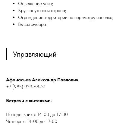
Освещение улиц;
Круглосуточная охрана;
Ограждение территории по периметру поселка;
Вывоз мусора.
Управляющий
Афанасьев Александр Павлович
+7 (985) 939-68-31
Встречи с жителями:
Понедельник с 14-00 до 17-00
Четверг с 14-00 до 17-00