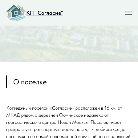
КП "Согласие"
О поселке
Коттеджный поселок «Согласие» расположен в 16 км. от
МКАД рядом с деревней Фоминское недалеко от
географического центра Новой Москвы. Поселок имеет
прекрасную транспортную доступность, т.к. добираться до
него нужно по самой современной и лучшей на сегодняшний